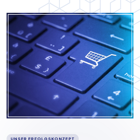
UNSER ERFOLGSKONZEPT