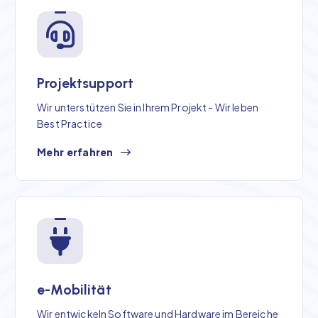
Projektsupport
Wir unterstützen Sie in Ihrem Projekt - Wir leben
Best Practice
Mehr erfahren
e-Mobilität
Wir entwickeln Software und Hardware im Bereiche