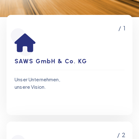
/ 1
SAWS GmbH & Co. KG
Unser Unternehmen,
unsere Vision.
/ 2