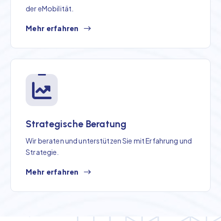
der eMobilität.
Mehr erfahren
Strategische Beratung
Wir beraten und unterstützen Sie mit Erfahrung und
Strategie.
Mehr erfahren