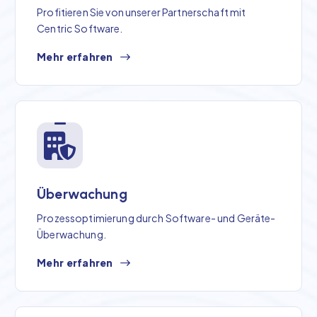
Profitieren Sie von unserer Partnerschaft mit
Centric Software.
Mehr erfahren
Überwachung
Prozessoptimierung durch Software- und Geräte-
Überwachung.
Mehr erfahren