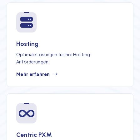
Hosting
Optimale Lösungen für Ihre Hosting-
Anforderungen.
Mehr erfahren
Centric PXM